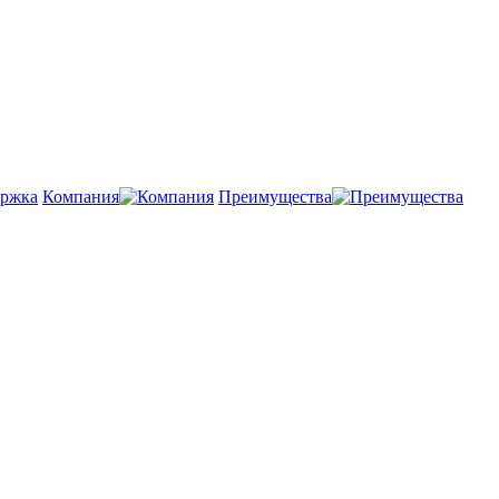
Компания
Преимущества