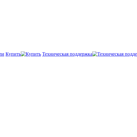
Купить
Техническая поддержка