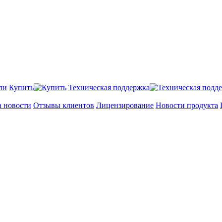
Купить
Техническая поддержка
а новости
Отзывы клиентов
Лицензирование
Новости продукта