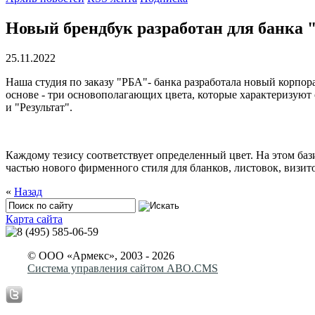
Новый брендбук разработан для банка
25.11.2022
Наша студия по заказу "РБА"- банка разработала новый корпо
основе - три основополагающих цвета, которые характеризуют
и "Результат".
Каждому тезису соответствует определенный цвет. На этом ба
частью нового фирменного стиля для бланков, листовок, визито
«
Назад
Карта сайта
© ООО «Армекс», 2003 -
2026
Система управления сайтом ABO.CMS