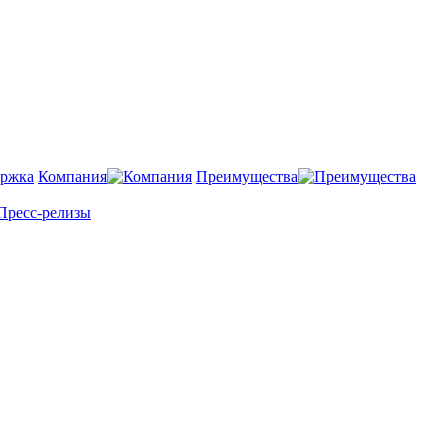
Компания
Преимущества
Пресс-релизы