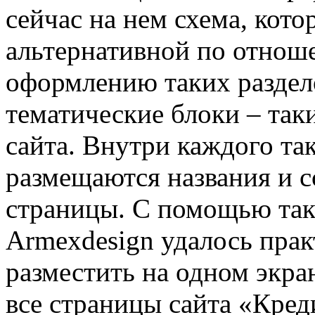
сейчас на нем схема, кот
альтернативной по отно
оформлению таких раздело
тематические блоки – так
сайта. Внутри каждого так
размещаются названия и с
страницы. С помощью так
Armexdesign удалось прак
разместить на одном экра
все страницы сайта «Кред