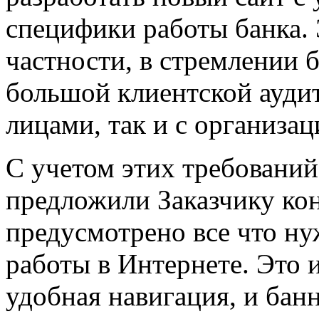
специфики работы банка. 
частности, в стремлении 
большой клиентской аудит
лицами, так и с организац
С учетом этих требований
предложили Заказчику кон
предусмотрено все что н
работы в Интернете. Это 
удобная навигация, и бан