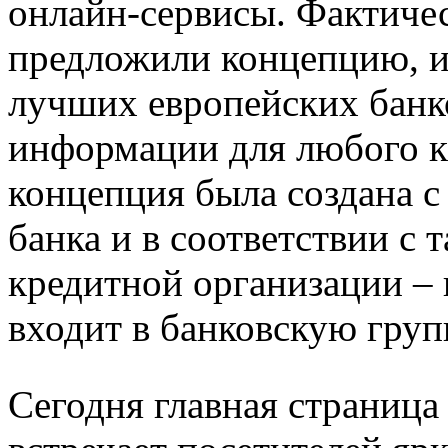
онлайн-сервисы. Фактиче
предложили концепцию, и
лучших европейских банк
информации для любого кл
концепция была создана с
банка и в соответствии с
кредитной организации – 
входит в банковскую груп
Сегодня главная страница