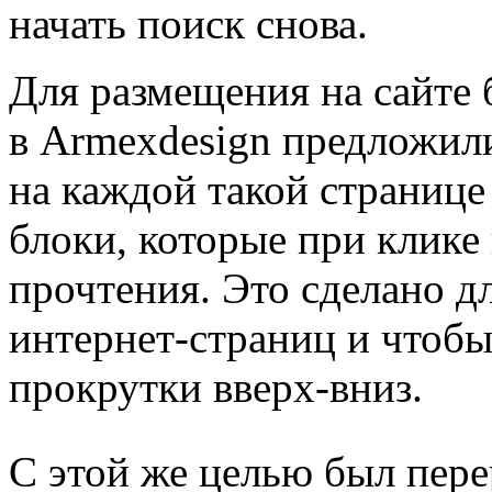
начать поиск снова.
Для размещения на сайте
в Armexdesign предложил
на каждой такой странице
блоки, которые при клике
прочтения. Это сделано 
интернет-страниц и чтоб
прокрутки вверх-вниз.
С этой же целью был пере