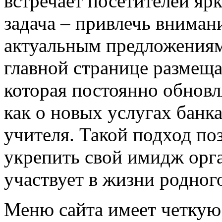
встречает посетителей яр
задача – привлечь вниман
актуальным предложениям
главной странице размеща
которая постоянно обновл
как о новых услугах банка
учителя. Такой подход поз
укрепить свой имидж орга
участвует в жизни родного
Меню сайта имеет четкую 