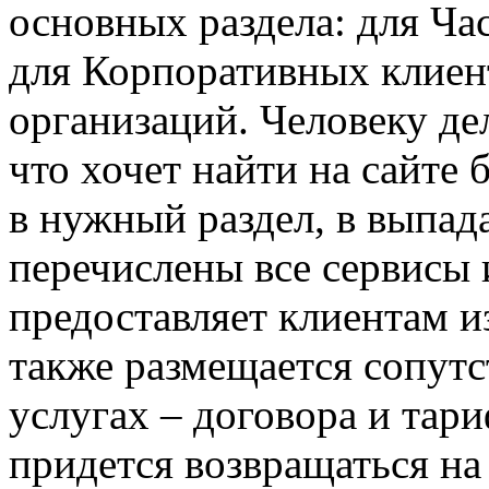
основных раздела: для Ча
для Корпоративных клиен
организаций. Человеку де
что хочет найти на сайте 
в нужный раздел, в выпа
перечислены все сервисы 
предоставляет клиентам и
также размещается сопут
услугах – договора и тар
придется возвращаться на