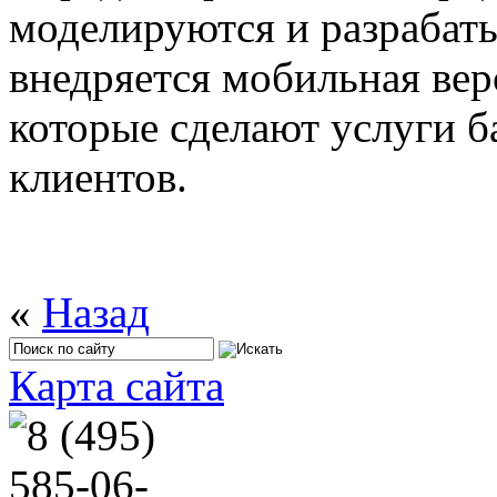
моделируются и разрабат
внедряется мобильная верс
которые сделают услуги б
клиентов.
«
Назад
Карта сайта