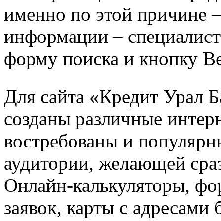
именно по этой причине –
информации – специалист
форму поиска и кнопку Ве
Для сайта «Кредит Урал Б
созданы различные интерн
востребованы и популярн
аудитории, желающей сраз
Онлайн-калькуляторы, фо
заявок, карты с адресами