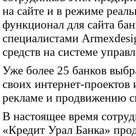
на сайте и в режиме реал
функционал для сайта бан
специалистами Armexdes
средств на системе упра
Уже более 25 банков вы
своих интернет-проектов 
рекламе и продвижению св
В настоящее время сотруд
«Кредит Урал Банка» прод