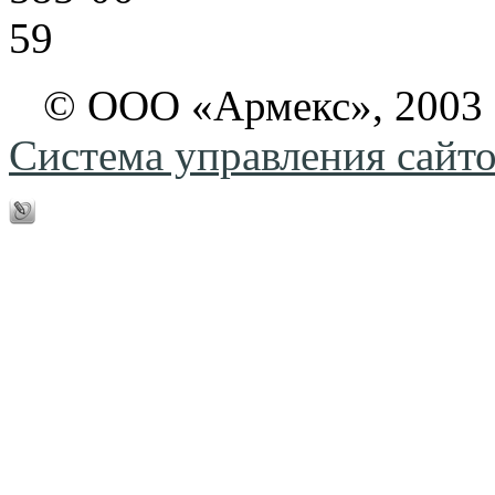
© ООО «Армекс», 2003
Система управления сай