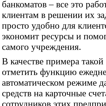
банкоматов – все это рабо
клиентам в решении их за
просто удобно для клиент
экономит ресурсы и помо
самого учреждения.
В качестве примера такой
отметить функцию ежедне
автоматическом режиме д
средств на карточные сче
сотрудников этих предпр