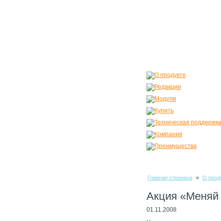
Главная страница
»
О прод
Акция «Меняй
01.11.2008