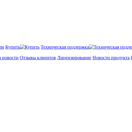
Купить
Техническая поддержка
а новости
Отзывы клиентов
Лицензирование
Новости продукта