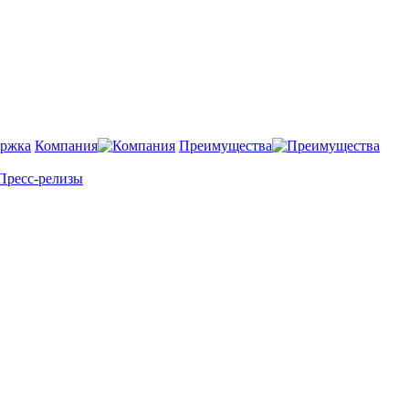
Компания
Преимущества
Пресс-релизы