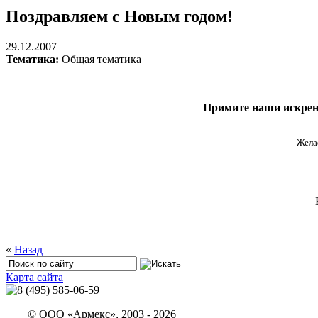
Поздравляем с Новым годом!
29.12.2007
Тематика:
Общая тематика
Примите наши искрен
Жела
«
Назад
Карта сайта
© ООО «Армекс», 2003 -
2026